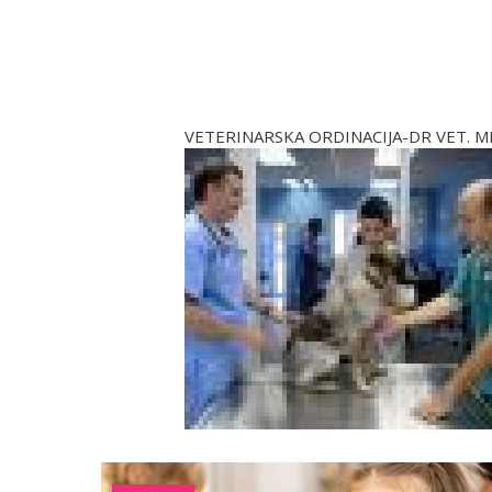
VETERINARSKA ORDINACIJA-DR VET. M