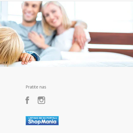
Pratite nas