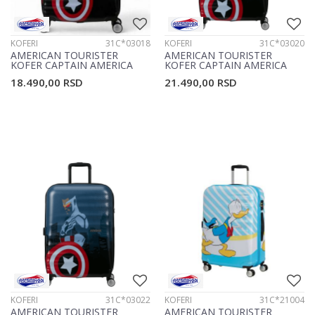
KOFERI
31C*03018
KOFERI
31C*03020
AMERICAN TOURISTER
AMERICAN TOURISTER
KOFER CAPTAIN AMERICA
KOFER CAPTAIN AMERICA
31C*03018
31C*03020
18.490,00
RSD
21.490,00
RSD
KOFERI
31C*03022
KOFERI
31C*21004
AMERICAN TOURISTER
AMERICAN TOURISTER