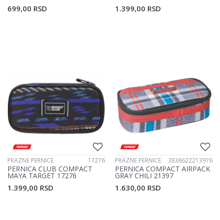
699,00
RSD
1.399,00
RSD
PRAZNE PERNICE
17276
PRAZNE PERNICE
3838622213976
PERNICA CLUB COMPACT
PERNICA COMPACT AIRPACK
MAYA TARGET 17276
GRAY CHILI 21397
1.399,00
RSD
1.630,00
RSD