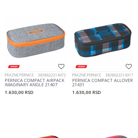
PRAZNE PERNICE
3838622214072
PRAZNE PERNICE
3838622214317
PERNICA COMPACT AIRPACK
PERNICA COMPACT ALLOVER
IMAGINARY ANGLE 21407
21431
1.630,00
RSD
1.630,00
RSD