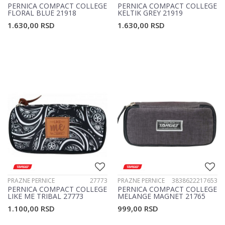
PERNICA COMPACT COLLEGE
PERNICA COMPACT COLLEGE
FLORAL BLUE 21918
KELTIK GREY 21919
1.630,00
RSD
1.630,00
RSD
PRAZNE PERNICE
27773
PRAZNE PERNICE
3838622217653
PERNICA COMPACT COLLEGE
PERNICA COMPACT COLLEGE
LIKE ME TRIBAL 27773
MELANGE MAGNET 21765
1.100,00
RSD
999,00
RSD