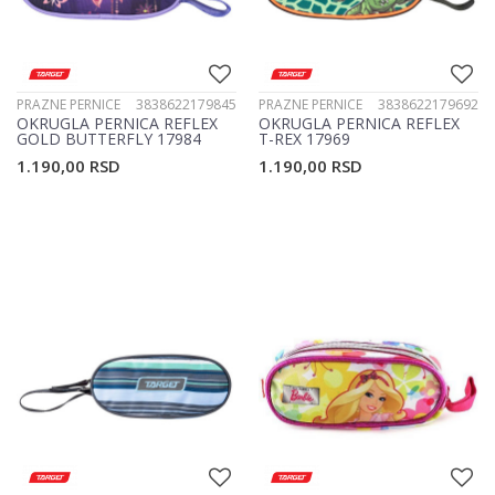
PRAZNE PERNICE
3838622179845
PRAZNE PERNICE
3838622179692
OKRUGLA PERNICA REFLEX
OKRUGLA PERNICA REFLEX
GOLD BUTTERFLY 17984
T-REX 17969
1.190,00
RSD
1.190,00
RSD