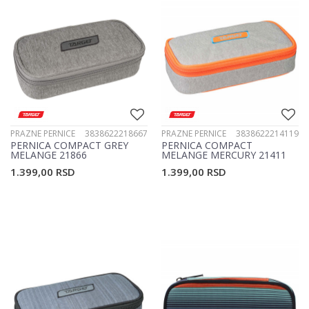
PRAZNE PERNICE
3838622218667
PRAZNE PERNICE
3838622214119
PERNICA COMPACT GREY
PERNICA COMPACT
MELANGE 21866
MELANGE MERCURY 21411
1.399,00
RSD
1.399,00
RSD