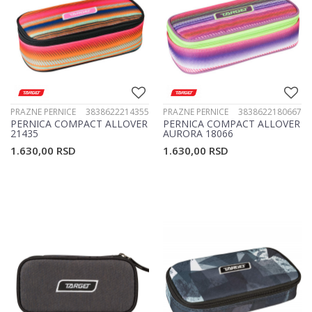
PRAZNE PERNICE
3838622214355
PRAZNE PERNICE
3838622180667
PERNICA COMPACT ALLOVER
PERNICA COMPACT ALLOVER
21435
AURORA 18066
1.630,00
RSD
1.630,00
RSD