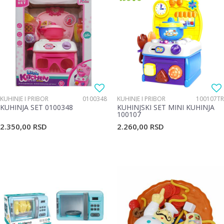
KUHINJE I PRIBOR
0100348
KUHINJE I PRIBOR
100107TR
KUHINJA SET 0100348
KUHINJSKI SET MINI KUHINJA
100107
2.350,00
RSD
2.260,00
RSD