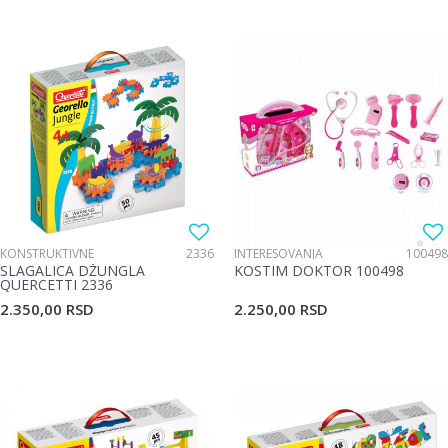
KONSTRUKTIVNE
2336
INTERESOVANJA
100498
SLAGALICA DŽUNGLA
KOSTIM DOKTOR 100498
QUERCETTI 2336
2.350,00
RSD
2.250,00
RSD