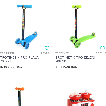
TROTINETI
780224
TROTINETI
780248
TROTINET X-TRO PLAVA
TROTINET X-TRO ZELENI
780224
780248
5.499,00
RSD
5.499,00
RSD