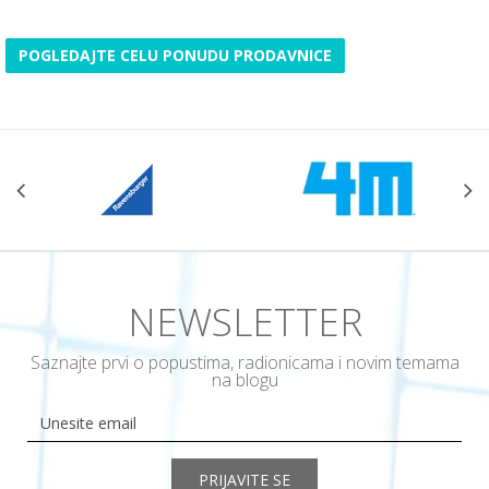
POGLEDAJTE CELU PONUDU PRODAVNICE
NEWSLETTER
Saznajte prvi o popustima, radionicama i novim temama
na blogu
PRIJAVITE SE