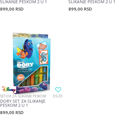
SLIKANJE PESKOM 2 U 1
SLIKANJE PESKOM 2 U 1
899,00
RSD
899,00
RSD
SETOVI ZA SLIKANJE PESKOM
DS-25
DORY SET ZA SLIKANJE
PESKOM 2 U 1
899,00
RSD