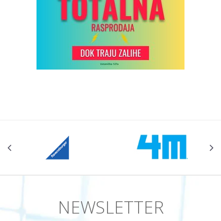
NEWSLETTER