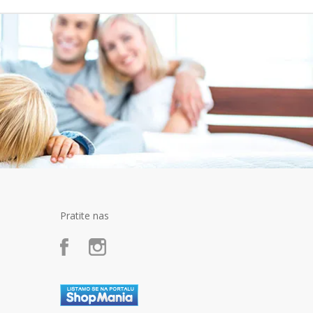
Pratite nas