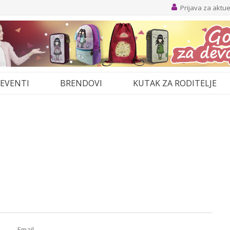
Prijava za aktu
EVENTI
BRENDOVI
KUTAK ZA RODITELJE
Email