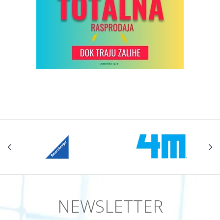
NEWSLETTER