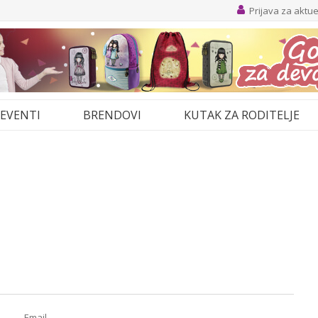
Prijava za aktu
EVENTI
BRENDOVI
KUTAK ZA RODITELJE
Email