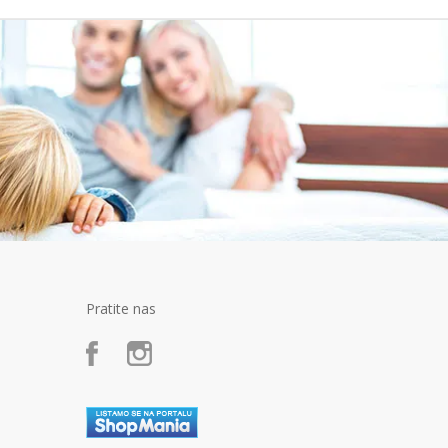
Pratite nas