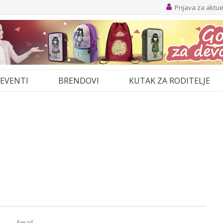
Prijava za aktu
EVENTI
BRENDOVI
KUTAK ZA RODITELJE
Email