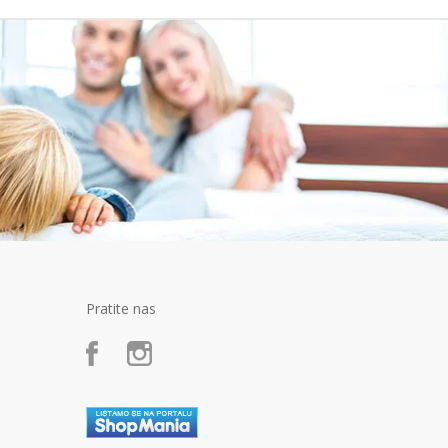
Pratite nas