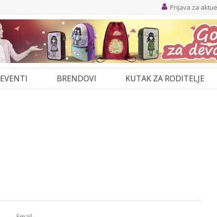
Prijava za aktu
EVENTI
BRENDOVI
KUTAK ZA RODITELJE
Email