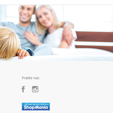
Pratite nas