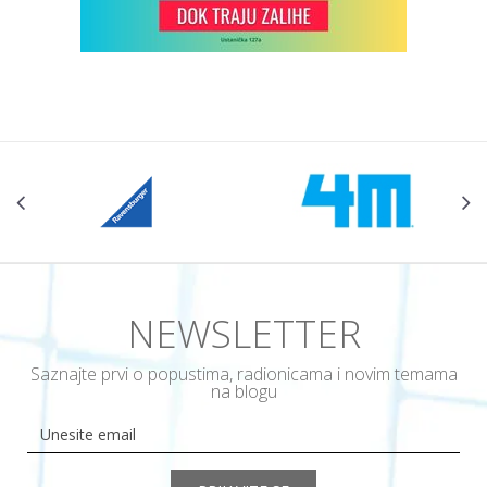
NEWSLETTER
Saznajte prvi o popustima, radionicama i novim temama
na blogu