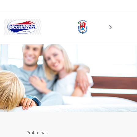
Pratite nas