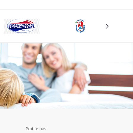
Pratite nas