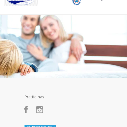
Pratite nas