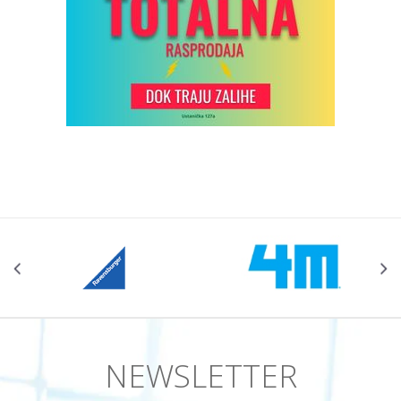
NEWSLETTER