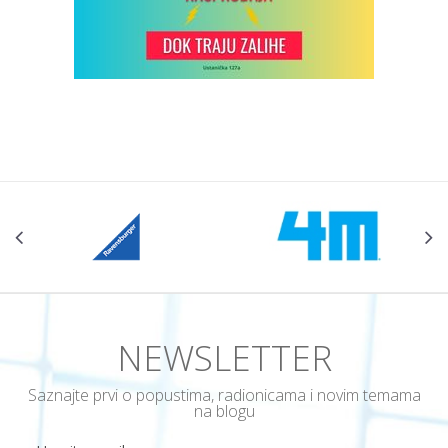
NEWSLETTER
Saznajte prvi o popustima, radionicama i novim temama
na blogu