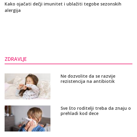
Kako ojačati dečji imunitet i ublažiti tegobe sezonskih
alergija
ZDRAVLJE
Ne dozvolite da se razvije
rezistencija na antibiotik
Sve što roditelji treba da znaju o
prehladi kod dece