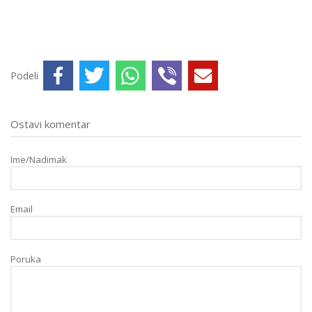
Podeli
Ostavi komentar
Ime/Nadimak
Email
Poruka