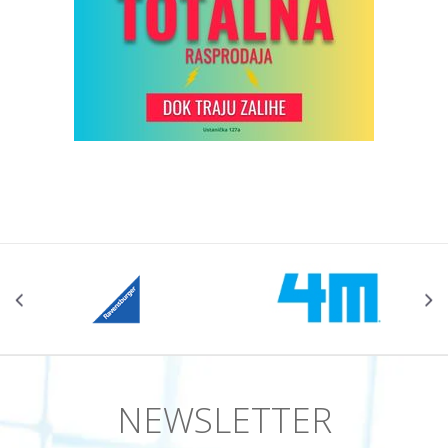
NEWSLETTER