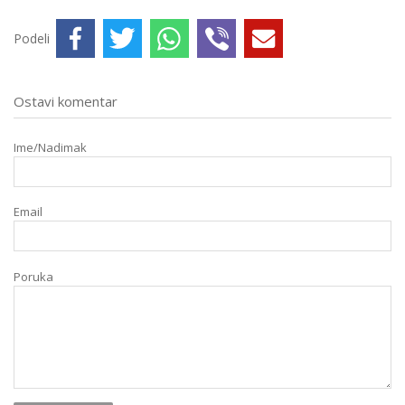
Podeli
Ostavi komentar
Ime/Nadimak
Email
Poruka