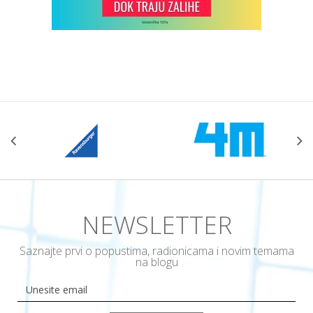
NEWSLETTER
Saznajte prvi o popustima, radionicama i novim temama
na blogu