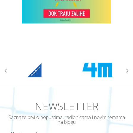
NEWSLETTER
Saznajte prvi o popustima, radionicama i novim temama
na blogu