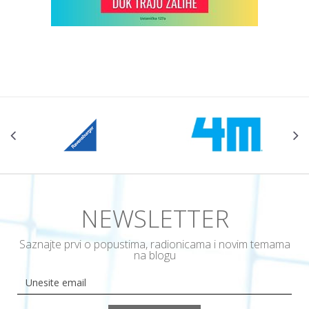
NEWSLETTER
Saznajte prvi o popustima, radionicama i novim temama
na blogu