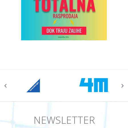
NEWSLETTER