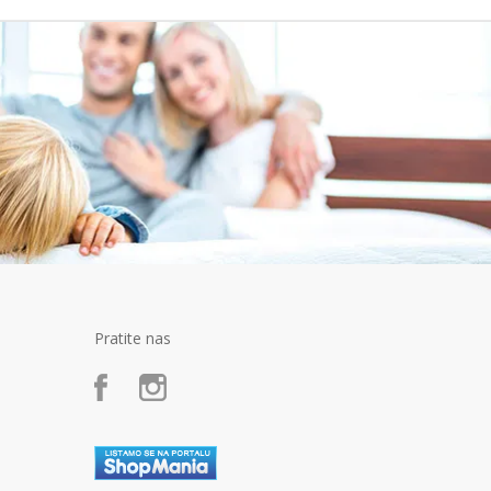
Pratite nas