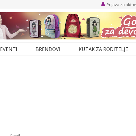
Prijava za aktu
EVENTI
BRENDOVI
KUTAK ZA RODITELJE
Email