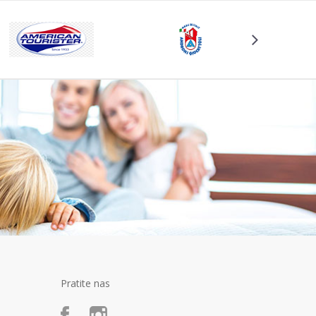
Pratite nas