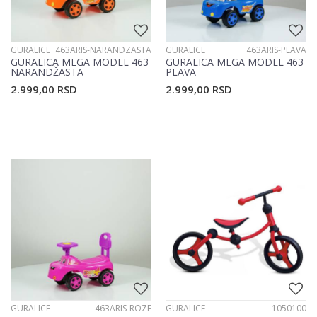
GURALICE
463ARIS-NARANDZASTA
GURALICE
463ARIS-PLAVA
GURALICA MEGA MODEL 463
GURALICA MEGA MODEL 463
NARANDŽASTA
PLAVA
2.999,00
RSD
2.999,00
RSD
GURALICE
463ARIS-ROZE
GURALICE
1050100