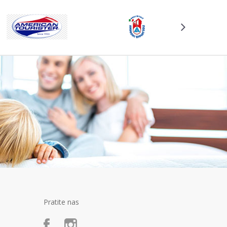
Pratite nas