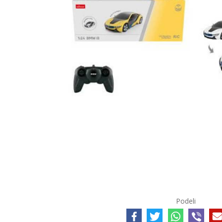
Podeli