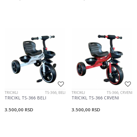
TRICIKLI
TS-366, BELI
TRICIKLI
TS-366, CRVENI
TRICIKL TS-366 BELI
TRICIKL TS-366 CRVENI
3.500,00
RSD
3.500,00
RSD