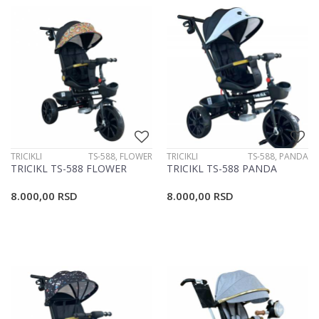
TRICIKLI
TS-588, FLOWER
TRICIKLI
TS-588, PANDA
TRICIKL TS-588 FLOWER
TRICIKL TS-588 PANDA
8.000,00
RSD
8.000,00
RSD