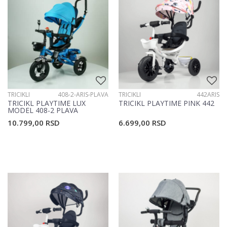
TRICIKLI
408-2-ARIS-PLAVA
TRICIKLI
442ARIS
TRICIKL PLAYTIME LUX
TRICIKL PLAYTIME PINK 442
MODEL 408-2 PLAVA
10.799,00
RSD
6.699,00
RSD