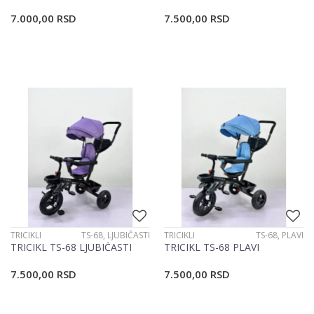
7.000,00
RSD
7.500,00
RSD
TRICIKLI
TS-68, LJUBIČASTI
TRICIKLI
TS-68, PLAVI
TRICIKL TS-68 LJUBIČASTI
TRICIKL TS-68 PLAVI
7.500,00
RSD
7.500,00
RSD