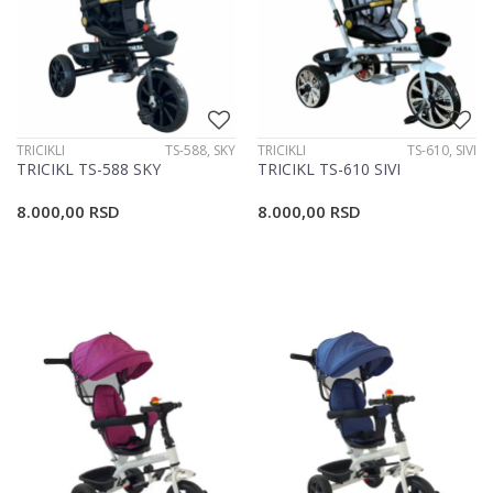
TRICIKLI
TS-588, SKY
TRICIKLI
TS-610, SIVI
TRICIKL TS-588 SKY
TRICIKL TS-610 SIVI
8.000,00
RSD
8.000,00
RSD