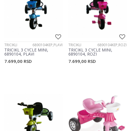
TRICIKLI
6890104KEP,PLAVI
TRICIKLI
6890104KEP,ROZI
TRICIKL 3 CYCLE MINI,
TRICIKL 3 CYCLE MINI,
6890104, PLAVI
6890104, ROZI
7.699,00
RSD
7.699,00
RSD