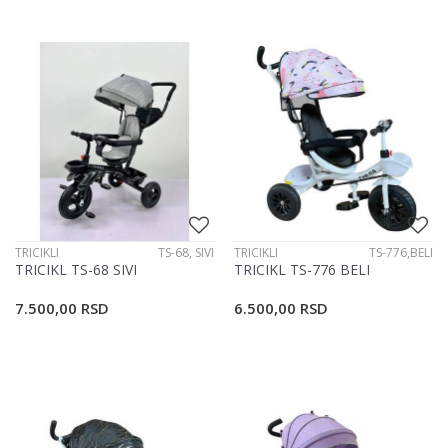
TRICIKLI
TS-68, SIVI
TRICIKLI
TS-776,BELI
TRICIKL TS-68 SIVI
TRICIKL TS-776 BELI
7.500,00
RSD
6.500,00
RSD