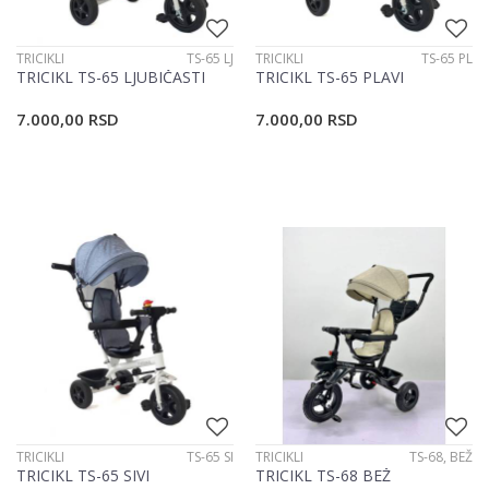
TRICIKLI
TS-65 LJ
TRICIKLI
TS-65 PL
TRICIKL TS-65 LJUBIČASTI
TRICIKL TS-65 PLAVI
7.000,00
RSD
7.000,00
RSD
TRICIKLI
TS-65 SI
TRICIKLI
TS-68, BEŽ
TRICIKL TS-65 SIVI
TRICIKL TS-68 BEŽ