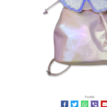
Podeli