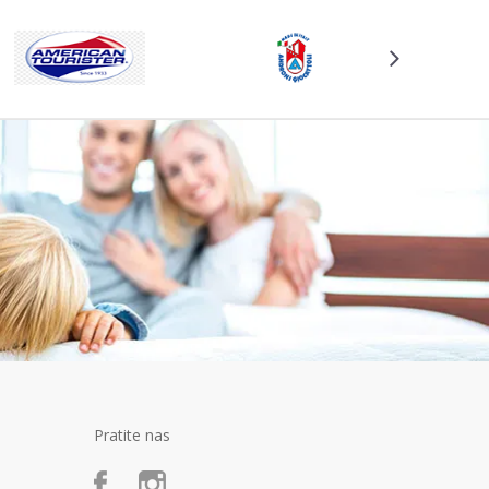
Pratite nas