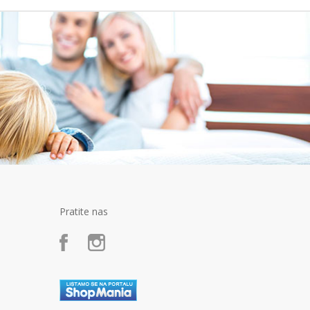
Pratite nas