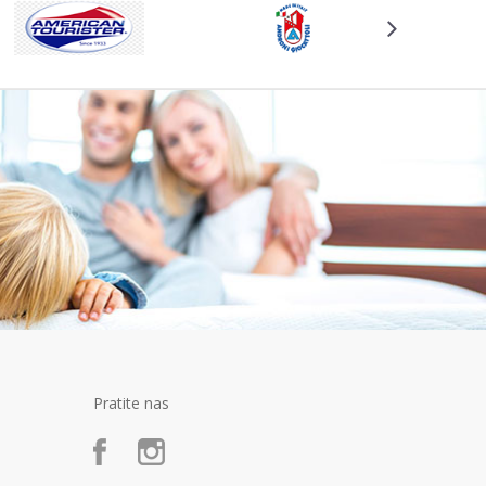
Pratite nas