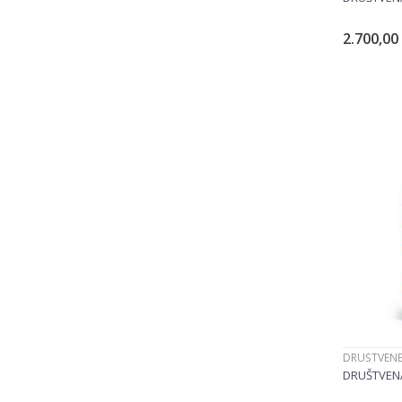
2.700,00
DRUŠTVENE
DRUŠTVENA