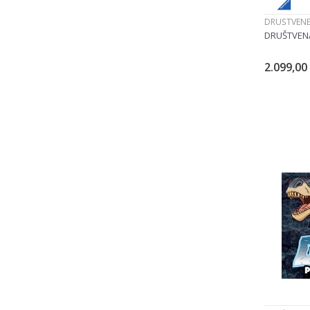
DRUŠTVENE
DRUŠTVENA
2.099,00