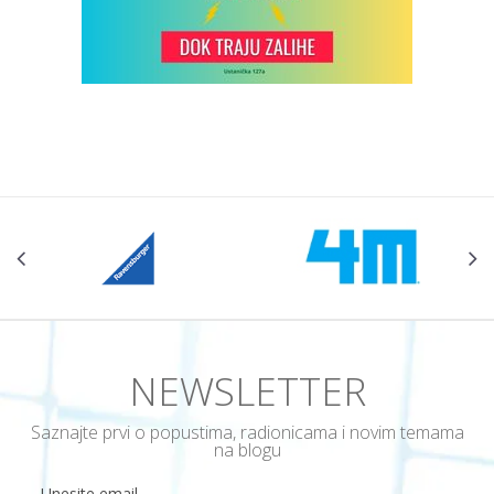
NEWSLETTER
Saznajte prvi o popustima, radionicama i novim temama
na blogu