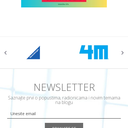
NEWSLETTER
Saznajte prvi o popustima, radionicama i novim temama
na blogu