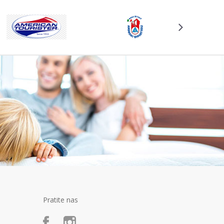
Pratite nas