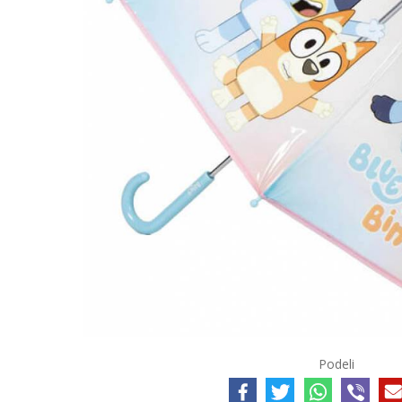
Podeli