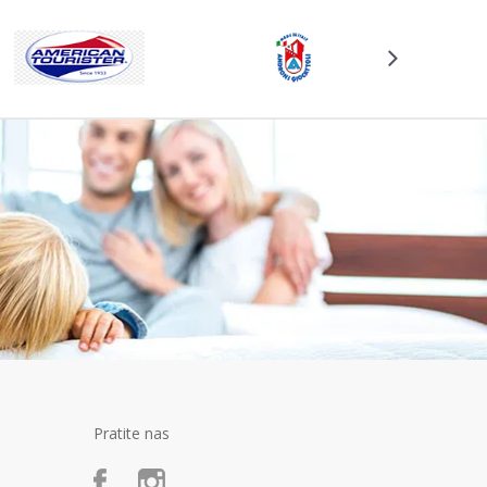
Pratite nas