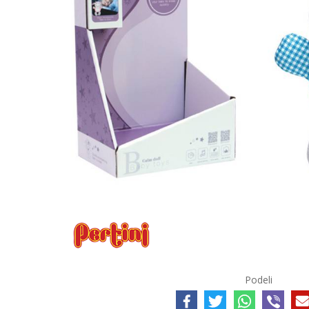
Podeli