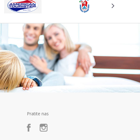
Pratite nas