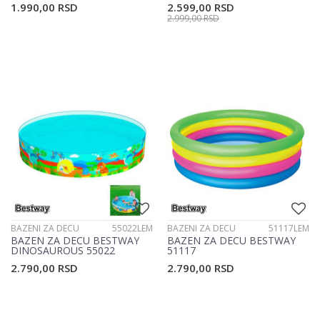
1.990,00
RSD
2.599,00
RSD
2.999,00
RSD
BAZENI ZA DECU
55022LEM
BAZENI ZA DECU
51117LEM
BAZEN ZA DECU BESTWAY
BAZEN ZA DECU BESTWAY
DINOSAUROUS 55022
51117
2.790,00
RSD
2.790,00
RSD