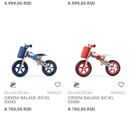
6.999,00
RSD
6.999,00
RSD
BALANS BICIKLI
93065LIC
BALANS BICIKLI
93066LIC
DRVENI BALANS BICIKL
DRVENI BALANS BICIKL
93065
93066
8.760,00
RSD
8.760,00
RSD