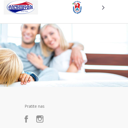
Pratite nas