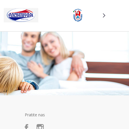
Pratite nas