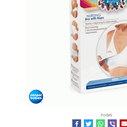
Podeli