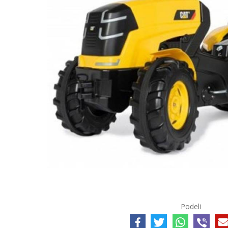
Podeli