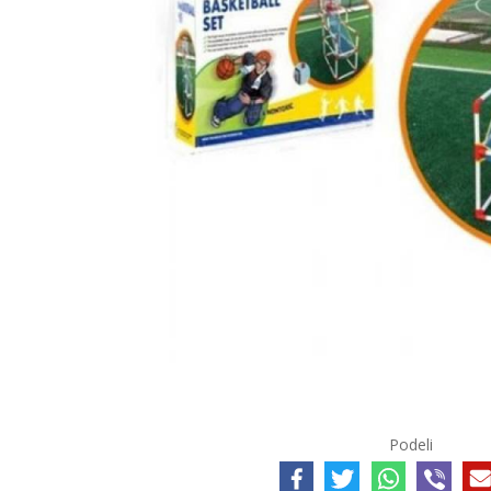
Podeli