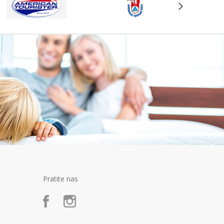
Pratite nas