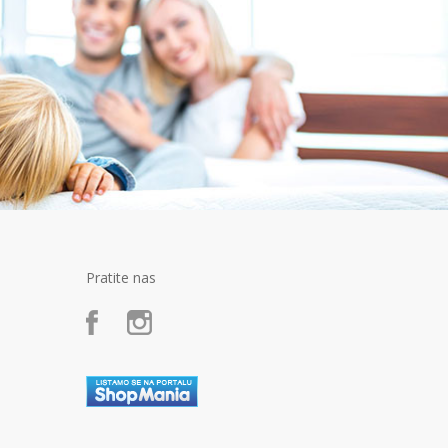
Pratite nas