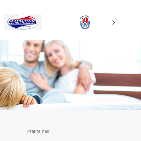
Pratite nas