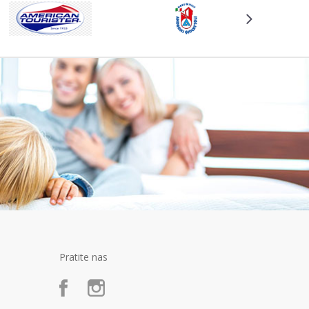
Pratite nas