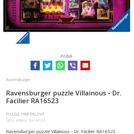
Podeli
Ravensburger
Ravensburger puzzle Villainous - Dr.
Facilier RA16523
PUZZLE 1000 DELOVA
Šifra artikla:
RA16523
Ravensburger puzzle Villainous - Dr. Facilier RA16523