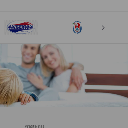
Pratite nas