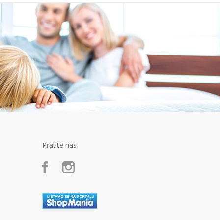
Pratite nas